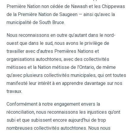
Première Nation non cédée de Nawash et les Chippewas
de la Première Nation de Saugeen — ainsi qu’avec la
municipalité de South Bruce.
Nous reconnaissons en outre qu’autant dans le nord-
ouest que dans le sud, nous avons le privilège de
travailler avec d’autres Premières Nations et
organisations autochtones, avec des collectivités
métisses et la Nation métisse de l’Ontario, de même
qu’avec plusieurs collectivités municipales, qui ont toutes
manifesté leur intérêt à en apprendre davantage sur nos
travaux.
Conformément à notre engagement envers la
réconciliation, nous reconnaissons les injustices qu’ont
subi et que subissent encore aujourd’hui de trop
nombreuses collectivités autochtones. Nous nous