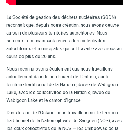
La Société de gestion des déchets nucléaires (SGDN)
reconnaît que, depuis notre création, nous avons oeuvré
au sein de plusieurs territoires autochtones. Nous
sommes reconnaissants envers les collectivités
autochtones et municipales qui ont travaillé avec nous au
cours de plus de 20 ans.
Nous reconnaissons également que nous travaillons
actuellement dans le nord-ouest de l’Ontario, sur le
territoire traditionnel de la Nation ojibwée de Wabigoon
Lake, avec les collectivités de la Nation ojibwée de
Wabigoon Lake et le canton d’Ignace.
Dans le sud de l’Ontario, nous travaillons sur le territoire
traditionnel de la Nation ojibwée de Saugeen (NOS), avec
les deux collectivités de la NOS — les Chippewas de la